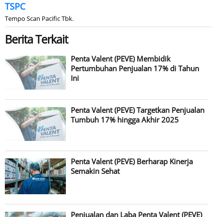
TSPC
Tempo Scan Pacific Tbk.
Berita Terkait
Penta Valent (PEVE) Membidik
Pertumbuhan Penjualan 17% di Tahun
Ini
Penta Valent (PEVE) Targetkan Penjualan
Tumbuh 17% hingga Akhir 2025
Penta Valent (PEVE) Berharap Kinerja
Semakin Sehat
Penjualan dan Laba Penta Valent (PEVE)