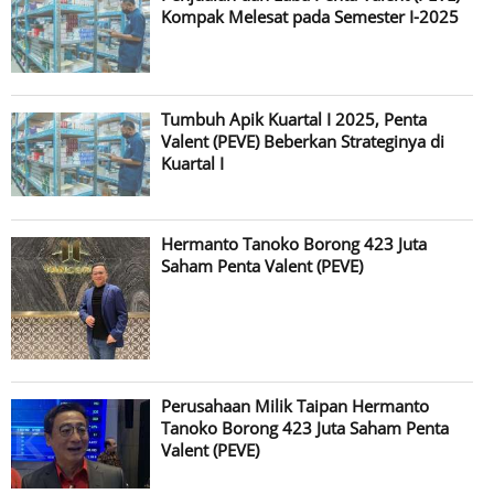
Kompak Melesat pada Semester I-2025
Tumbuh Apik Kuartal I 2025, Penta
Valent (PEVE) Beberkan Strateginya di
Kuartal I
Hermanto Tanoko Borong 423 Juta
Saham Penta Valent (PEVE)
Perusahaan Milik Taipan Hermanto
Tanoko Borong 423 Juta Saham Penta
Valent (PEVE)