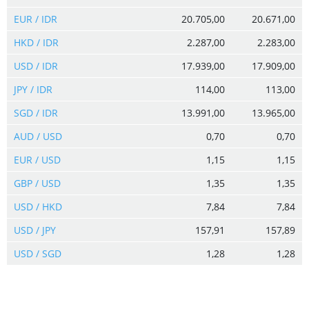
EUR / IDR
20.705,00
20.671,00
HKD / IDR
2.287,00
2.283,00
USD / IDR
17.939,00
17.909,00
JPY / IDR
114,00
113,00
SGD / IDR
13.991,00
13.965,00
AUD / USD
0,70
0,70
EUR / USD
1,15
1,15
GBP / USD
1,35
1,35
USD / HKD
7,84
7,84
USD / JPY
157,91
157,89
USD / SGD
1,28
1,28