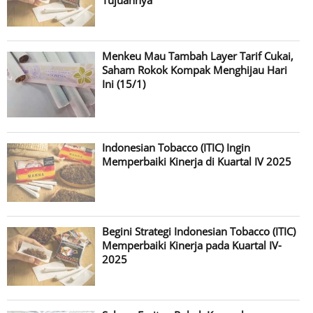
Tujuannya
Menkeu Mau Tambah Layer Tarif Cukai,
Saham Rokok Kompak Menghijau Hari
Ini (15/1)
Indonesian Tobacco (ITIC) Ingin
Memperbaiki Kinerja di Kuartal IV 2025
Begini Strategi Indonesian Tobacco (ITIC)
Memperbaiki Kinerja pada Kuartal IV-
2025