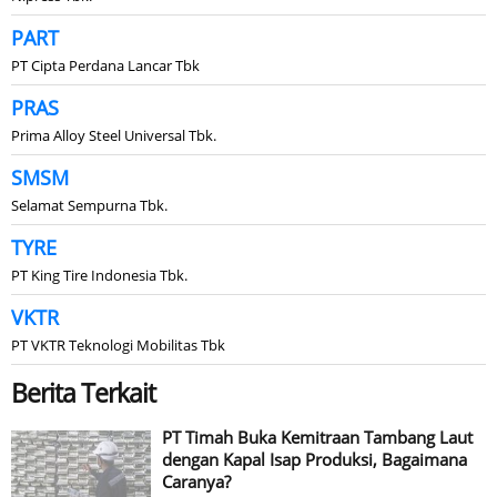
PART
PT Cipta Perdana Lancar Tbk
PRAS
Prima Alloy Steel Universal Tbk.
SMSM
Selamat Sempurna Tbk.
TYRE
PT King Tire Indonesia Tbk.
VKTR
PT VKTR Teknologi Mobilitas Tbk
Berita Terkait
PT Timah Buka Kemitraan Tambang Laut
dengan Kapal Isap Produksi, Bagaimana
Caranya?