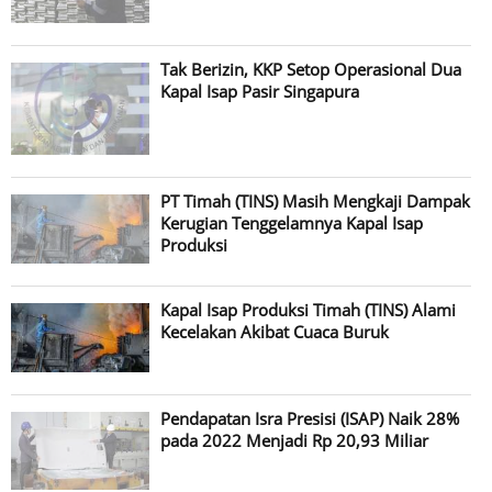
Tak Berizin, KKP Setop Operasional Dua
Kapal Isap Pasir Singapura
PT Timah (TINS) Masih Mengkaji Dampak
Kerugian Tenggelamnya Kapal Isap
Produksi
Kapal Isap Produksi Timah (TINS) Alami
Kecelakan Akibat Cuaca Buruk
Pendapatan Isra Presisi (ISAP) Naik 28%
pada 2022 Menjadi Rp 20,93 Miliar