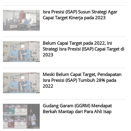
Isra Presisi (ISAP) Susun Strategi Agar
Capai Target Kinerja pada 2023
Belum Capai Target pada 2022, Ini
Strategi Isra Presisi (ISAP) Capai Target di
2023
Meski Belum Capai Target, Pendapatan
Isra Presisi (ISAP) Tumbuh 28% pada
2022
Gudang Garam (GGRM) Mendapat
Berkah Mantap dari Para Ahli Isap