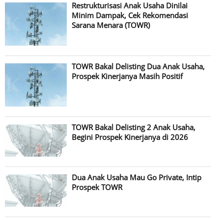
Restrukturisasi Anak Usaha Dinilai
Minim Dampak, Cek Rekomendasi
Sarana Menara (TOWR)
TOWR Bakal Delisting Dua Anak Usaha,
Prospek Kinerjanya Masih Positif
TOWR Bakal Delisting 2 Anak Usaha,
Begini Prospek Kinerjanya di 2026
Dua Anak Usaha Mau Go Private, Intip
Prospek TOWR