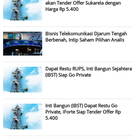
akan Tender Offer Sukarela dengan
Harga Rp 5.400
Bisnis Telekomunikasi Djarum Tengah
Berbenah, Intip Saham Pilihan Analis
Dapat Restu RUPS, Inti Bangun Sejahtera
(IBST) Siap Go Private
Inti Bangun (IBST) Dapat Restu Go
Private, iForte Siap Tender Offer Rp
5.400