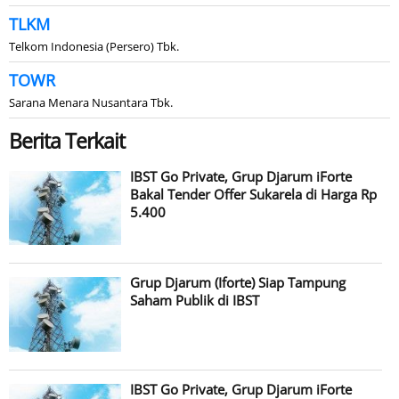
TLKM
Telkom Indonesia (Persero) Tbk.
TOWR
Sarana Menara Nusantara Tbk.
Berita Terkait
IBST Go Private, Grup Djarum iForte
Bakal Tender Offer Sukarela di Harga Rp
5.400
Grup Djarum (Iforte) Siap Tampung
Saham Publik di IBST
IBST Go Private, Grup Djarum iForte