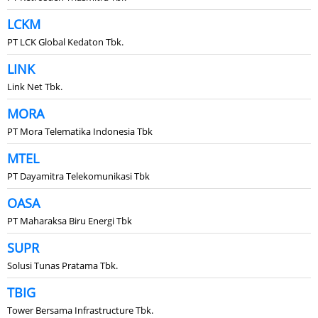
LCKM
PT LCK Global Kedaton Tbk.
LINK
Link Net Tbk.
MORA
PT Mora Telematika Indonesia Tbk
MTEL
PT Dayamitra Telekomunikasi Tbk
OASA
PT Maharaksa Biru Energi Tbk
SUPR
Solusi Tunas Pratama Tbk.
TBIG
Tower Bersama Infrastructure Tbk.