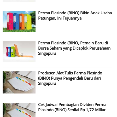
Perma Plasindo (BINO) Bikin Anak Usaha
Patungan, Ini Tujuannya
Perma Plasindo (BINO, Pemain Baru di
Bursa Saham yang Dicaplok Perusahaan
Singapura
Produsen Alat Tulis Perma Plasindo
(BINO) Punya Pengendali Baru dari
Singapura
Cek Jadwal Pembagian Dividen Perma
Plasindo (BINO) Senilai Rp 1,72 Miliar