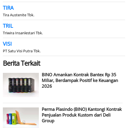
TIRA
Tira Austenite Tbk.
TRIL
Triwira Insanlestari Tbk.
VISI
PT Satu Visi Putra Tbk.
Berita Terkait
BINO Amankan Kontrak Bantex Rp 35
Miliar, Berdampak Positif ke Keuangan
2026
Perma Plasindo (BINO) Kantongi Kontrak
Penjualan Produk Kustom dari Deli
Group