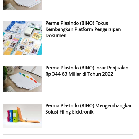
Perma Plasindo (BINO) Fokus
Kembangkan Platform Pengarsipan
Dokumen
Perma Plasindo (BINO) Incar Penjualan
Rp 344,63 Miliar di Tahun 2022
Perma Plasindo (BINO) Mengembangkan
Solusi Filing Elektronik