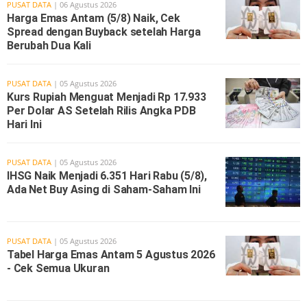
PUSAT DATA
| 06 Agustus 2026
Harga Emas Antam (5/8) Naik, Cek
Spread dengan Buyback setelah Harga
Berubah Dua Kali
PUSAT DATA
| 05 Agustus 2026
Kurs Rupiah Menguat Menjadi Rp 17.933
Per Dolar AS Setelah Rilis Angka PDB
Hari Ini
PUSAT DATA
| 05 Agustus 2026
IHSG Naik Menjadi 6.351 Hari Rabu (5/8),
Ada Net Buy Asing di Saham-Saham Ini
PUSAT DATA
| 05 Agustus 2026
Tabel Harga Emas Antam 5 Agustus 2026
- Cek Semua Ukuran