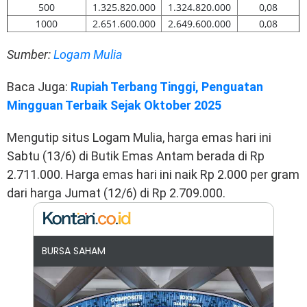
500
1.325.820.000
1.324.820.000
0,08
1000
2.651.600.000
2.649.600.000
0,08
Sumber:
Logam Mulia
Baca Juga:
Rupiah Terbang Tinggi, Penguatan
Mingguan Terbaik Sejak Oktober 2025
Mengutip situs Logam Mulia, harga emas hari ini
Sabtu (13/6) di Butik Emas Antam berada di Rp
2.711.000. Harga emas hari ini naik Rp 2.000 per gram
dari harga Jumat (12/6) di Rp 2.709.000.
BURSA SAHAM