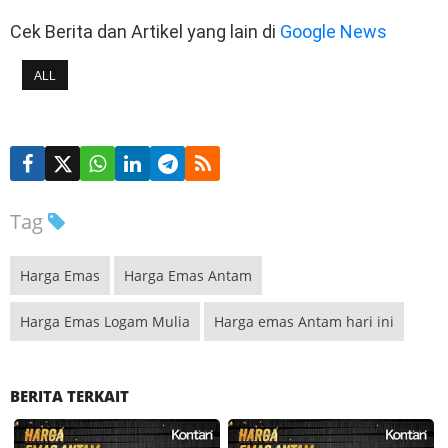
Cek Berita dan Artikel yang lain di
Google News
ALL
Tag
Harga Emas
Harga Emas Antam
Harga Emas Logam Mulia
Harga emas Antam hari ini
BERITA TERKAIT