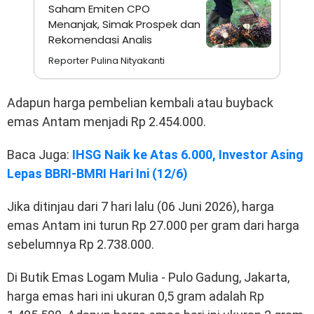
Saham Emiten CPO
Menanjak, Simak Prospek dan
Rekomendasi Analis
Reporter Pulina Nityakanti
Adapun harga pembelian kembali atau buyback
emas Antam menjadi Rp 2.454.000.
Baca Juga:
IHSG Naik ke Atas 6.000, Investor Asing
Lepas BBRI-BMRI Hari Ini (12/6)
Jika ditinjau dari 7 hari lalu (06 Juni 2026), harga
emas Antam ini turun Rp 27.000 per gram dari harga
sebelumnya Rp 2.738.000.
Di Butik Emas Logam Mulia - Pulo Gadung, Jakarta,
harga emas hari ini ukuran 0,5 gram adalah Rp