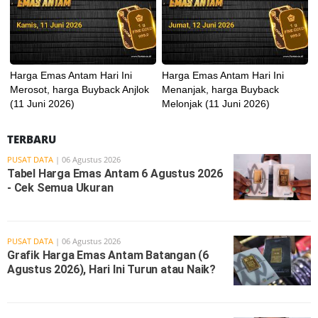
Harga Emas Antam Hari Ini
Harga Emas Antam Hari Ini
Merosot, harga Buyback Anjlok
Menanjak, harga Buyback
(11 Juni 2026)
Melonjak (11 Juni 2026)
TERBARU
PUSAT DATA
| 06 Agustus 2026
Tabel Harga Emas Antam 6 Agustus 2026
- Cek Semua Ukuran
PUSAT DATA
| 06 Agustus 2026
Grafik Harga Emas Antam Batangan (6
Agustus 2026), Hari Ini Turun atau Naik?