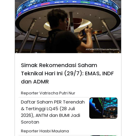
Simak Rekomendasi Saham
Teknikal Hari Ini (29/7): EMAS, INDF
dan ADMR
Reporter Vatrischa Putri Nur
Daftar Saham PER Terendah
& Tertinggi LQ45 (28 Juli
2026), ANTM dan BUMI Jadi
Sorotan
Reporter Hasbi Maulana