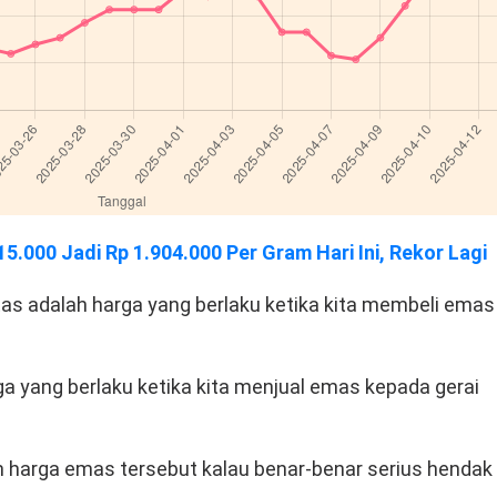
.000 Jadi Rp 1.904.000 Per Gram Hari Ini, Rekor Lagi
atas adalah harga yang berlaku ketika kita membeli emas
ga yang berlaku ketika kita menjual emas kepada gerai
 harga emas tersebut kalau benar-benar serius hendak