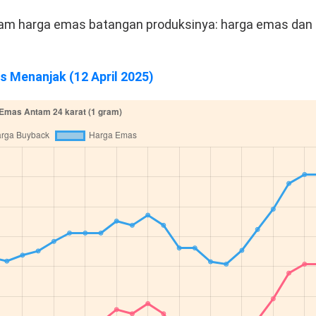
m harga emas batangan produksinya: harga emas dan
s Menanjak (12 April 2025)