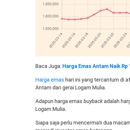
Baca Juga:
Harga Emas Antam Naik Rp 15
Harga emas
hari ini yang tercantum di 
Antam dari gerai Logam Mulia.
Adapun harga emas
buyback
adalah har
Logam Mulia.
Siapa saja perlu mencermati dua macam