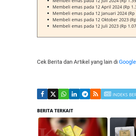
Membeli emas pada 12 Juli 2024 (Rp 1.39
Membeli emas pada 12 April 2024 (Rp 1.
Membeli emas pada 12 Januari 2024 (Rp 
Membeli emas pada 12 Oktober 2023 (Rp 
Membeli emas pada 12 Juli 2023 (Rp 1.07
Cek Berita dan Artikel yang lain di
Googl
INDEKS BE
BERITA TERKAIT