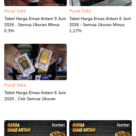
Pusat Data
Pusat Data
Tabel Harga Emas Antam 9 Juni
Tabel Harga Emas Antam 6 Juni
2026 - Semua Ukuran Minus
2026 - Semua Ukuran Minus
0,3%
1,17%
Pusat Data
Tabel Harga Emas Antam 6 Juni
2026 - Cek Semua Ukuran