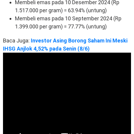
Membeli emas pada 10 Desember 2024 (Rp
1.517.000 per gram) = 63.94% (untung)
Membeli emas pada 10 September 2024 (Rp
1.399.000 per gram) = 77.77% (untung)
Baca Juga:
Investor Asing Borong Saham Ini Meski
IHSG Anjlok 4,52% pada Senin (8/6)