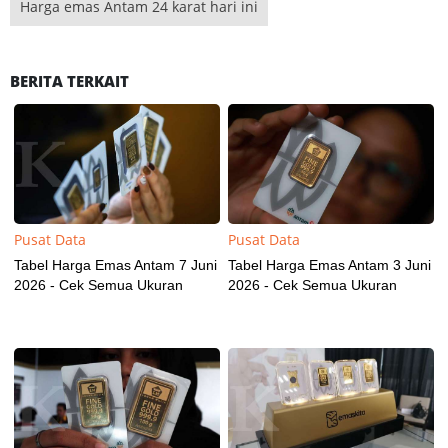
Harga emas Antam 24 karat hari ini
BERITA TERKAIT
Pusat Data
Pusat Data
Tabel Harga Emas Antam 7 Juni
Tabel Harga Emas Antam 3 Juni
2026 - Cek Semua Ukuran
2026 - Cek Semua Ukuran