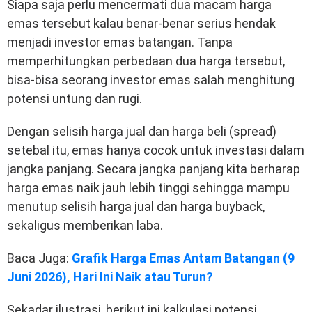
Siapa saja perlu mencermati dua macam harga
emas tersebut kalau benar-benar serius hendak
menjadi investor emas batangan. Tanpa
memperhitungkan perbedaan dua harga tersebut,
bisa-bisa seorang investor emas salah menghitung
potensi untung dan rugi.
Dengan selisih harga jual dan harga beli (spread)
setebal itu, emas hanya cocok untuk investasi dalam
jangka panjang. Secara jangka panjang kita berharap
harga emas naik jauh lebih tinggi sehingga mampu
menutup selisih harga jual dan harga buyback,
sekaligus memberikan laba.
Baca Juga:
Grafik Harga Emas Antam Batangan (9
Juni 2026), Hari Ini Naik atau Turun?
Sekadar ilustrasi, berikut ini kalkulasi potensi