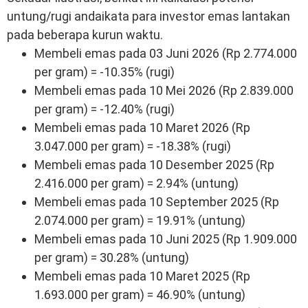
untung/rugi andaikata para investor emas lantakan
pada beberapa kurun waktu.
Membeli emas pada 03 Juni 2026 (Rp 2.774.000
per gram) = -10.35% (rugi)
Membeli emas pada 10 Mei 2026 (Rp 2.839.000
per gram) = -12.40% (rugi)
Membeli emas pada 10 Maret 2026 (Rp
3.047.000 per gram) = -18.38% (rugi)
Membeli emas pada 10 Desember 2025 (Rp
2.416.000 per gram) = 2.94% (untung)
Membeli emas pada 10 September 2025 (Rp
2.074.000 per gram) = 19.91% (untung)
Membeli emas pada 10 Juni 2025 (Rp 1.909.000
per gram) = 30.28% (untung)
Membeli emas pada 10 Maret 2025 (Rp
1.693.000 per gram) = 46.90% (untung)