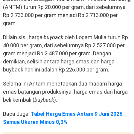
(ANTM) turun Rp 20.000 per gram, dari sebelumnya
Rp 2.733.000 per gram menjadi Rp 2.713.000 per
gram.
Di lain sisi, harga
buyback
oleh Logam Mulia turun Rp
40.000 per gram, dari sebelumnya Rp 2.527.000 per
gram menjadi Rp 2.487.000 per gram. Dengan
demikian, selisih antara harga emas dan harga
buyback hari ini adalah Rp 226.000 per gram.
Selama ini Antam menetapkan dua macam harga
emas batangan produksinya: harga emas dan harga
beli kembali (
buyback
).
Baca Juga:
Tabel Harga Emas Antam 9 Juni 2026 -
Semua Ukuran Minus 0,3%