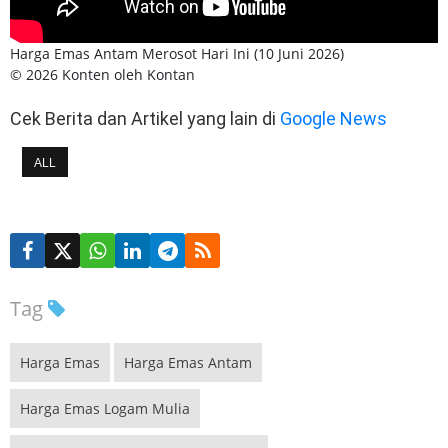
Harga Emas Antam Merosot Hari Ini (10 Juni 2026)
© 2026 Konten oleh Kontan
Cek Berita dan Artikel yang lain di
Google News
ALL
Tag
Harga Emas
Harga Emas Antam
Harga Emas Logam Mulia