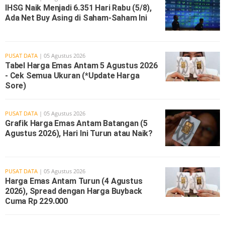
IHSG Naik Menjadi 6.351 Hari Rabu (5/8),
Ada Net Buy Asing di Saham-Saham Ini
PUSAT DATA
| 05 Agustus 2026
Tabel Harga Emas Antam 5 Agustus 2026
- Cek Semua Ukuran (*Update Harga
Sore)
PUSAT DATA
| 05 Agustus 2026
Grafik Harga Emas Antam Batangan (5
Agustus 2026), Hari Ini Turun atau Naik?
PUSAT DATA
| 05 Agustus 2026
Harga Emas Antam Turun (4 Agustus
2026), Spread dengan Harga Buyback
Cuma Rp 229.000