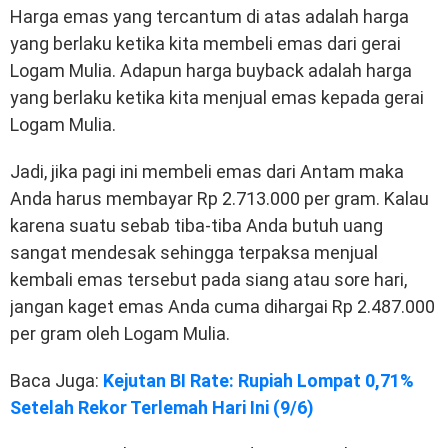
Harga emas yang tercantum di atas adalah harga
yang berlaku ketika kita membeli emas dari gerai
Logam Mulia. Adapun harga buyback adalah harga
yang berlaku ketika kita menjual emas kepada gerai
Logam Mulia.
Jadi, jika pagi ini membeli emas dari Antam maka
Anda harus membayar Rp 2.713.000 per gram. Kalau
karena suatu sebab tiba-tiba Anda butuh uang
sangat mendesak sehingga terpaksa menjual
kembali emas tersebut pada siang atau sore hari,
jangan kaget emas Anda cuma dihargai Rp 2.487.000
per gram oleh Logam Mulia.
Baca Juga:
Kejutan BI Rate: Rupiah Lompat 0,71%
Setelah Rekor Terlemah Hari Ini (9/6)